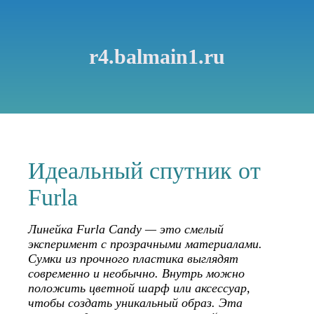
r4.balmain1.ru
Идеальный спутник от
Furla
Линейка Furla Candy — это смелый
эксперимент с прозрачными материалами.
Сумки из прочного пластика выглядят
современно и необычно. Внутрь можно
положить цветной шарф или аксессуар,
чтобы создать уникальный образ. Эта