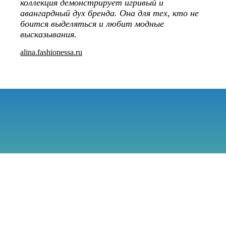
коллекция демонстрирует игривый и
авангардный дух бренда. Она для тех, кто не
боится выделяться и любит модные
высказывания.
alina.fashionessa.ru