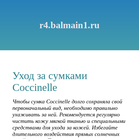
r4.balmain1.ru
Уход за сумками
Coccinelle
Чтобы сумка Coccinelle долго сохраняла свой
первоначальный вид, необходимо правильно
ухаживать за ней. Рекомендуется регулярно
чистить кожу мягкой тканью и специальными
средствами для ухода за кожей. Избегайте
длительного воздействия прямых солнечных