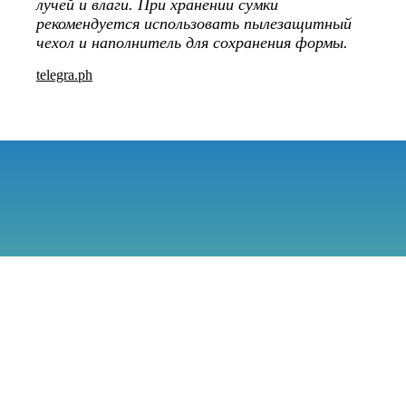
лучей и влаги. При хранении сумки
рекомендуется использовать пылезащитный
чехол и наполнитель для сохранения формы.
telegra.ph